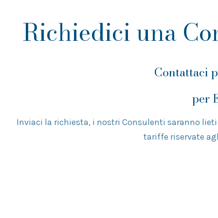
Richiedici una Co
Contattaci 
per 
Inviaci la richiesta, i nostri Consulenti saranno lieti
tariffe riservate ag