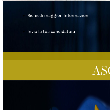
Richiedi maggiori Informazioni
Invia la tua candidatura
AS