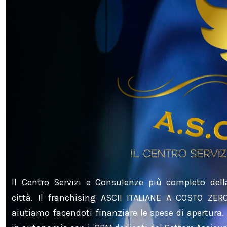
Il Centro Servizi e Consulenze più completo dell
città. Il franchising ASCII ITALIANE A COSTO ZERO
aiutiamo facendoti finanziare le spese di apertura.