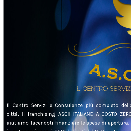
Il Centro Servizi e Consulenze più completo dell
città. Il franchising ASCII ITALIANE A COSTO ZERO
aiutiamo facendoti finanziare le spese di apertura.