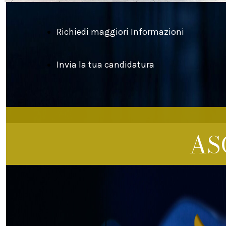
Richiedi maggiori Informazioni
Invia la tua candidatura
AS